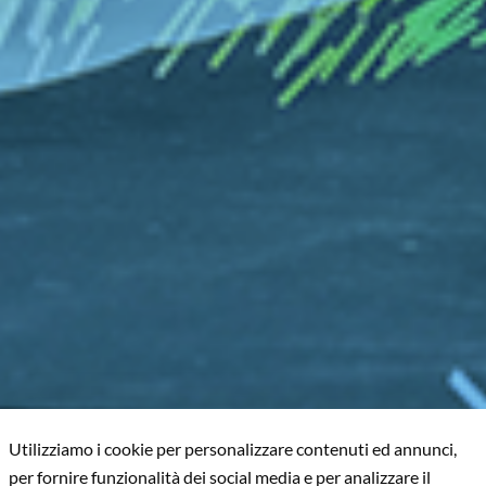
Utilizziamo i cookie per personalizzare contenuti ed annunci,
per fornire funzionalità dei social media e per analizzare il