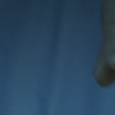
SOSTENIBILITÀ
ECONOMIA REALE