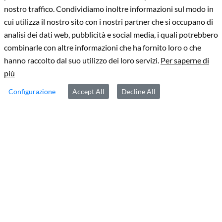
nostro traffico. Condividiamo inoltre informazioni sul modo in
cui utilizza il nostro sito con i nostri partner che si occupano di
analisi dei dati web, pubblicità e social media, i quali potrebbero
combinarle con altre informazioni che ha fornito loro o che
hanno raccolto dal suo utilizzo dei loro servizi.
Per saperne di
più
GUARDA IL VIDEO
Configurazione
Accept All
Decline All