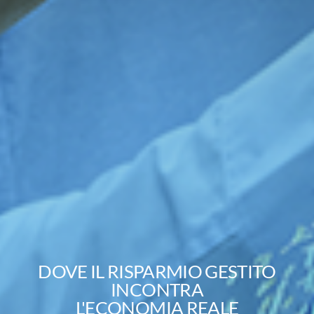
DOVE IL RISPARMIO GESTITO
INCONTRA
L'ECONOMIA REALE