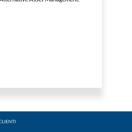
 CLIENTI