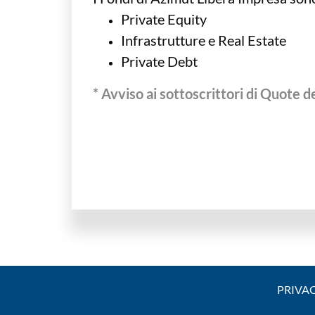
Private Equity
Infrastrutture e Real Estate
Private Debt
* Avviso ai sottoscrittori di Quote 
PRIVA