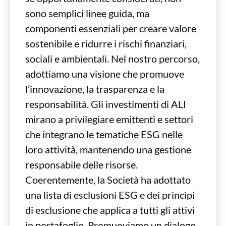
sono semplici linee guida, ma
componenti essenziali per creare valore
sostenibile e ridurre i rischi finanziari,
sociali e ambientali. Nel nostro percorso,
adottiamo una visione che promuove
l’innovazione, la trasparenza e la
responsabilità. Gli investimenti di ALI
mirano a privilegiare emittenti e settori
che integrano le tematiche ESG nelle
loro attività, mantenendo una gestione
responsabile delle risorse.
Coerentemente, la Società ha adottato
una lista di esclusioni ESG e dei principi
di esclusione che applica a tutti gli attivi
in portafoglio. Promuoviamo un dialogo