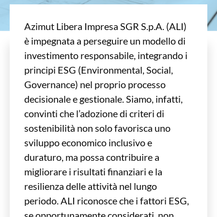
Azimut Libera Impresa SGR S.p.A. (ALI)
SOSTENIBILITÀ
è impegnata a perseguire un modello di
investimento responsabile, integrando i
principi ESG (Environmental, Social,
ECONOMIA REALE
Governance) nel proprio processo
decisionale e gestionale. Siamo, infatti,
convinti che l’adozione di criteri di
sostenibilità non solo favorisca uno
sviluppo economico inclusivo e
duraturo, ma possa contribuire a
migliorare i risultati finanziari e la
resilienza delle attività nel lungo
periodo. ALI riconosce che i fattori ESG,
se opportunamente considerati, non