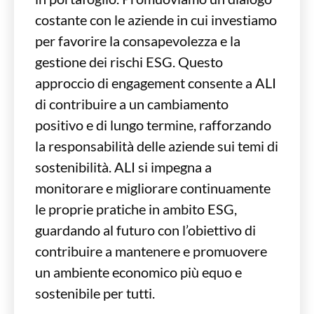
costante con le aziende in cui investiamo
per favorire la consapevolezza e la
gestione dei rischi ESG. Questo
approccio di engagement consente a ALI
di contribuire a un cambiamento
positivo e di lungo termine, rafforzando
la responsabilità delle aziende sui temi di
sostenibilità. ALI si impegna a
monitorare e migliorare continuamente
le proprie pratiche in ambito ESG,
guardando al futuro con l’obiettivo di
contribuire a mantenere e promuovere
un ambiente economico più equo e
sostenibile per tutti.