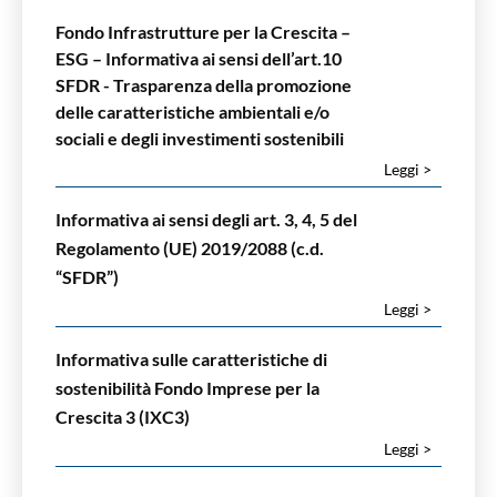
Fondo Infrastrutture per la Crescita –
ESG – Informativa ai sensi dell’art.10
SFDR - Trasparenza della promozione
delle caratteristiche ambientali e/o
sociali e degli investimenti sostenibili
Leggi >
Informativa ai sensi degli art. 3, 4, 5 del
Regolamento (UE) 2019/2088 (c.d.
“SFDR”)
Leggi >
Informativa sulle caratteristiche di
sostenibilità Fondo Imprese per la
Crescita 3 (IXC3)
Leggi >