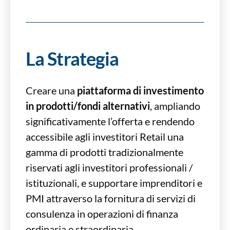
La Strategia
Creare una
piattaforma di investimento
in prodotti/fondi alternativi
, ampliando
significativamente l’offerta e rendendo
accessibile agli investitori Retail una
gamma di prodotti tradizionalmente
riservati agli investitori professionali /
istituzionali, e supportare imprenditori e
PMI attraverso la fornitura di servizi di
consulenza in operazioni di finanza
ordinaria e straordinaria.