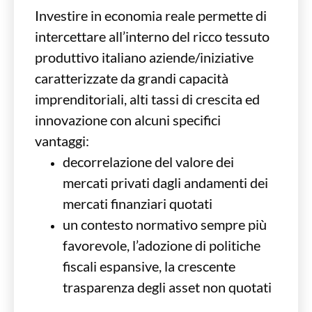
Investire in economia reale permette di
intercettare all’interno del ricco tessuto
produttivo italiano aziende/iniziative
caratterizzate da grandi capacità
imprenditoriali, alti tassi di crescita ed
innovazione con alcuni specifici
vantaggi:
decorrelazione del valore dei
mercati privati dagli andamenti dei
mercati finanziari quotati
un contesto normativo sempre più
favorevole, l’adozione di politiche
fiscali espansive, la crescente
trasparenza degli asset non quotati