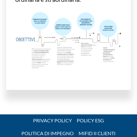
PRIVACY POLICY
POLICY ESG
POLITICA DI IMPEGNO
MIFID II CLIENTI