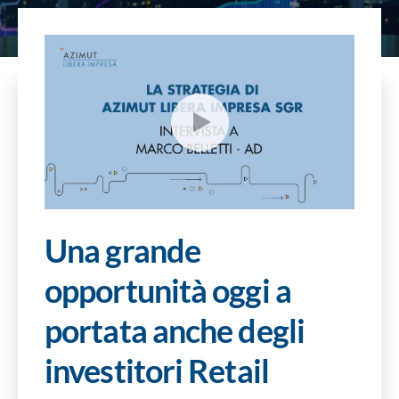
SOSTENIBILITÀ
ECONOMIA REALE
Una grande
opportunità oggi a
portata anche degli
investitori Retail